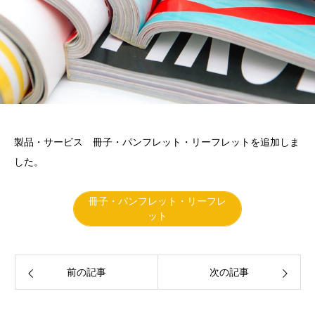
製品・サービス 冊子・パンフレット・リーフレットを追加しま
した。
冊子・パンフレット・リーフレ
ット
前の記事
次の記事