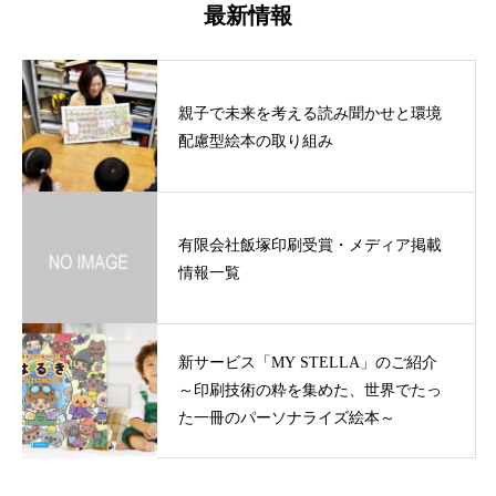
最新情報
親子で未来を考える読み聞かせと環境
配慮型絵本の取り組み
有限会社飯塚印刷受賞・メディア掲載
情報一覧
新サービス「MY STELLA」のご紹介
～印刷技術の粋を集めた、世界でたっ
た一冊のパーソナライズ絵本～