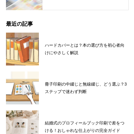
最近の記事
ハードカバーとは？本の選び方を初心者向
けにやさしく解説
冊子印刷の中綴じと無線綴じ、どう選ぶ？3
ステップで迷わず判断
結婚式のプロフィールブック印刷で差をつ
ける！おしゃれな仕上がりの完全ガイド