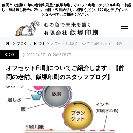
静岡市で創業70年の老舗印刷屋の飯塚印刷。小ロット印刷・デジタル印刷・中綴
じ・無線綴じ冊子に強い。当日・翌日納品もご相談ください‼印刷とデザインのこ
となら何でもご相談ください。
ブログ
BLOG
オフセット印刷についてご紹介します！【静岡の老舗、飯塚印刷のスタッフブログ】
BLOG
2023.04.07
2023.08.07
オフセット印刷についてご紹介します！【静
岡の老舗、飯塚印刷のスタッフブログ】