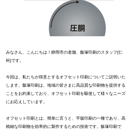
みなさん、こんにちは！静岡市の老舗、飯塚印刷のスタッフ[仁
科]です。
今回は、私たちが得意とするオフセット印刷についてご説明いた
します。飯塚印刷は、地域の皆さまに高品質な印刷物を提供する
ことをお約束しており、オフセット印刷を駆使して様々なニーズ
にお応えしています。
オフセット印刷とは、簡単に言うと、平版印刷の一種であり、高
精細な印刷物を効率的に製作するための技術です。飯塚印刷で