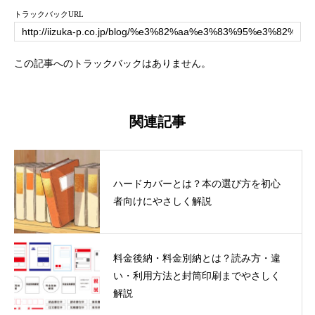
トラックバックURL
この記事へのトラックバックはありません。
関連記事
ハードカバーとは？本の選び方を初心
者向けにやさしく解説
料金後納・料金別納とは？読み方・違
い・利用方法と封筒印刷までやさしく
解説