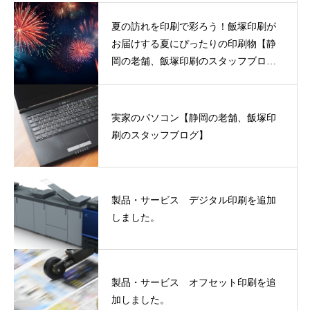
夏の訪れを印刷で彩ろう！飯塚印刷が
お届けする夏にぴったりの印刷物【静
岡の老舗、飯塚印刷のスタッフブロ
グ】
実家のパソコン【静岡の老舗、飯塚印
刷のスタッフブログ】
製品・サービス デジタル印刷を追加
しました。
製品・サービス オフセット印刷を追
加しました。