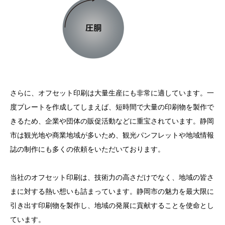
さらに、オフセット印刷は大量生産にも非常に適しています。一
度プレートを作成してしまえば、短時間で大量の印刷物を製作で
きるため、企業や団体の販促活動などに重宝されています。静岡
市は観光地や商業地域が多いため、観光パンフレットや地域情報
誌の制作にも多くの依頼をいただいております。
当社のオフセット印刷は、技術力の高さだけでなく、地域の皆さ
まに対する熱い想いも詰まっています。静岡市の魅力を最大限に
引き出す印刷物を製作し、地域の発展に貢献することを使命とし
ています。