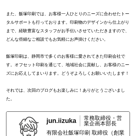
また、飯塚印刷では、お客様一人ひとりのニーズに合わせたトー
タルサポートも行っております。印刷物のデザインから仕上がり
まで、経験豊富なスタッフがお手伝いさせていただきますので、
どんな些細なご相談でもお気軽にお声掛けください。
飯塚印刷は、静岡市で多くのお客様に愛されてきた印刷会社で
す。オフセット印刷を通じて、地域社会に貢献し、お客様のニー
ズにお応えしてまいります。どうぞよろしくお願いいたします！
それでは、次回のブログもお楽しみに！ありがとうございまし
た。
常務取締役・営
jun.iizuka
業企画本部長
有限会社飯塚印刷 取締役（創業