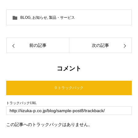
BLOG
,
お知らせ
,
製品・サービス
前の記事
次の記事
コメント
0 トラックバック
トラックバックURL
この記事へのトラックバックはありません。