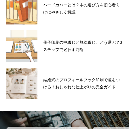
ハードカバーとは？本の選び方を初心者向
けにやさしく解説
冊子印刷の中綴じと無線綴じ、どう選ぶ？3
ステップで迷わず判断
結婚式のプロフィールブック印刷で差をつ
ける！おしゃれな仕上がりの完全ガイド