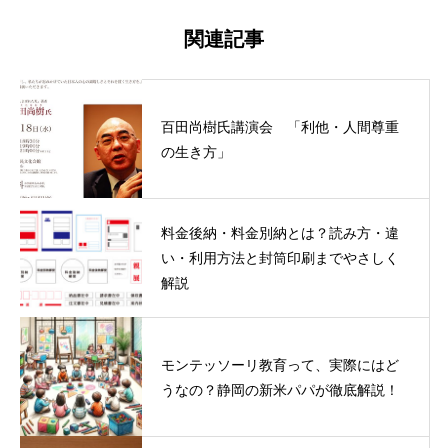
関連記事
百田尚樹氏講演会 「利他・人間尊重
の生き方」
料金後納・料金別納とは？読み方・違
い・利用方法と封筒印刷までやさしく
解説
モンテッソーリ教育って、実際にはど
うなの？静岡の新米パパが徹底解説！