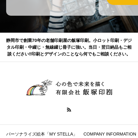
静岡市で創業70年の老舗印刷屋の飯塚印刷。小ロット印刷・デジ
タル印刷・中綴じ・無線綴じ冊子に強い。当日・翌日納品もご相
談ください‼印刷とデザインのことなら何でもご相談ください。
パーソナライズ絵本「MY STELLA」
COMPANY INFORMATION